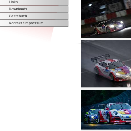
Links
Downloads
Gästebuch
Kontakt / Impressum