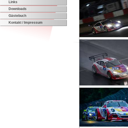
Links
Downloads
Gästebuch
Kontakt / Impressum