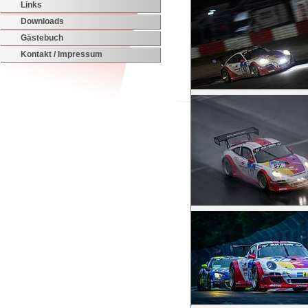
Links
Downloads
Gästebuch
Kontakt / Impressum